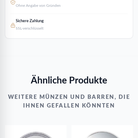
Ohne Angabe von Gründen
Sichere Zahlung
SSL-verschlüsselt
Ähnliche Produkte
WEITERE MÜNZEN UND BARREN, DIE
IHNEN GEFALLEN KÖNNTEN