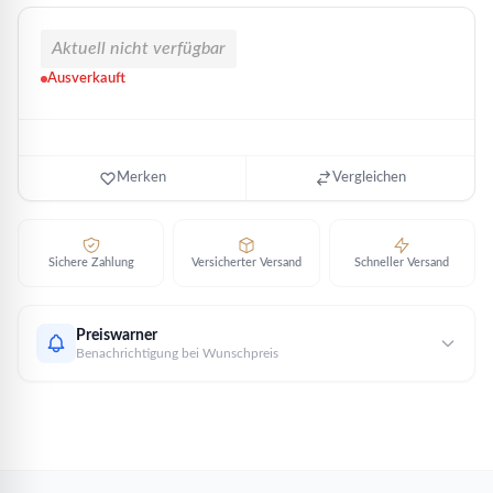
Aktuell nicht verfügbar
Ausverkauft
Merken
Vergleichen
Sichere Zahlung
Versicherter Versand
Schneller Versand
Preiswarner
Benachrichtigung bei Wunschpreis