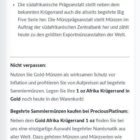
Die südafrikanische Prägeanstalt stellt neben dem
bekannten Krügerrand auch die allseits begehrte Big
Five Serie her. Die Münzprägeanstalt stellt Münzen im
Auftrag der südafrikanischen Zentralbank her und zählt
heute zu den größten Exportmünzanstalten der Welt.
Nicht verpassen:
Nutzen Sie Gold-Münzen als wirksamen Schutz vor
Inflation und profitieren Sie von Aufpreisen auf begehrte
Sammlermünzen. Legen Sie Ihre
1 oz Afrika Krügerrand in
Gold
noch heute in den Warenkorb!
Begehrte Sammlermünzen kaufen bei PreciousPlatinum:
Neben dem
Gold Afrika Krügerrand 1 oz
finden Sie bei
uns eine einzigartige Auswahl begehrter Numismatik aus
aller Welt. Dazu gehören Münzen und Münzserien wie