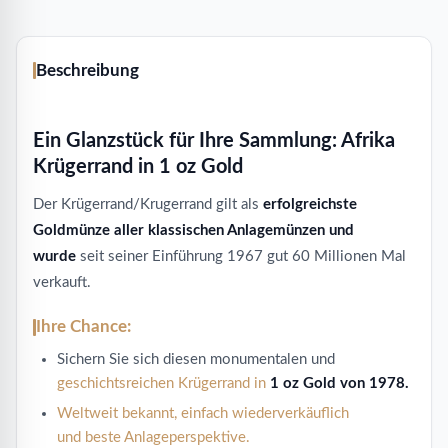
Beschreibung
Ein Glanzstück für Ihre Sammlung: Afrika
Krügerrand in 1 oz Gold
Der Krügerrand/Krugerrand gilt als
erfolgreichste
Goldmünze aller klassischen Anlagemünzen und
wurde
seit seiner Einführung 1967 gut 60 Millionen Mal
verkauft.
Ihre Chance:
Sichern Sie sich diesen monumentalen und
geschichtsreichen Krügerrand in
1 oz Gold von 1978.
Weltweit bekannt, einfach wiederverkäuflich
und beste Anlageperspektive.