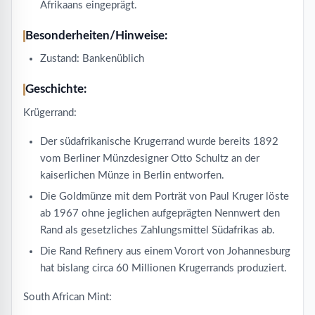
Afrikaans eingeprägt.
Besonderheiten/Hinweise:
Zustand: Bankenüblich
Geschichte:
Krügerrand:
Der südafrikanische Krugerrand wurde bereits 1892
vom Berliner Münzdesigner Otto Schultz an der
kaiserlichen Münze in Berlin entworfen.
Die Goldmünze mit dem Porträt von Paul Kruger löste
ab 1967 ohne jeglichen aufgeprägten Nennwert den
Rand als gesetzliches Zahlungsmittel Südafrikas ab.
Die Rand Refinery aus einem Vorort von Johannesburg
hat bislang circa 60 Millionen Krugerrands produziert.
South African Mint: