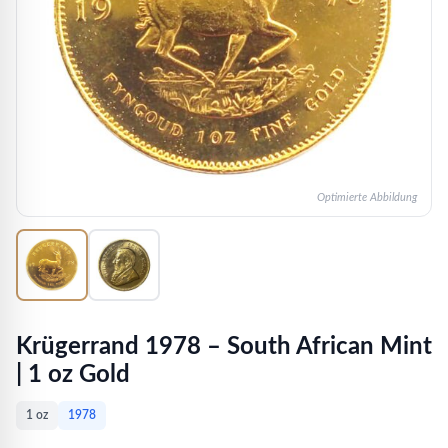
Optimierte Abbildung
Krügerrand 1978 – South African Mint
| 1 oz Gold
1 oz
1978