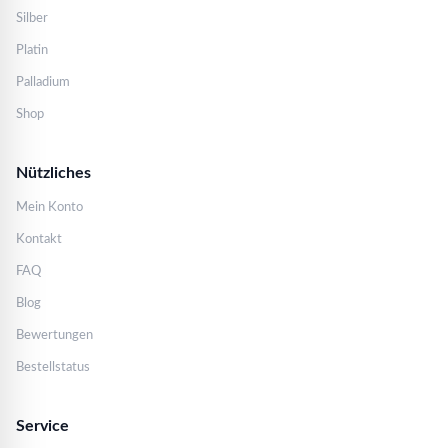
Silber
Platin
Palladium
Shop
Nützliches
Mein Konto
Kontakt
FAQ
Blog
Bewertungen
Bestellstatus
Service