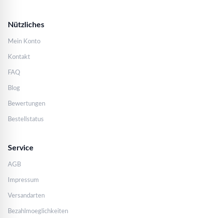
Nützliches
Mein Konto
Kontakt
FAQ
Blog
Bewertungen
Bestellstatus
Service
AGB
Impressum
Versandarten
Bezahlmoeglichkeiten