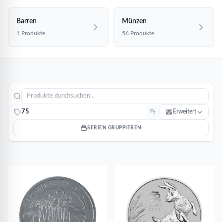
Barren
Münzen
1 Produkte
56 Produkte
75
Erweitert
SERIEN GRUPPIEREN