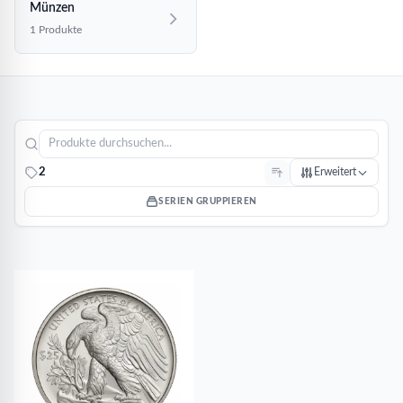
Münzen
1 Produkte
2
Erweitert
SERIEN GRUPPIEREN