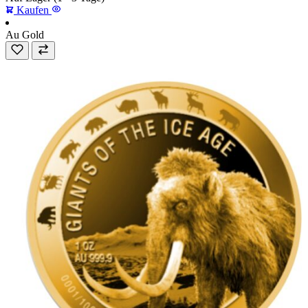
Kaufen
Au
Gold