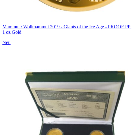
Mammut / Wollmammut 2019 - Giants of the Ice Age - PROOF PP |
1 oz Gold
Neu