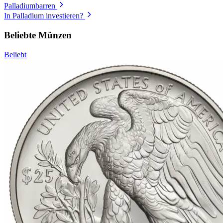
Palladiumbarren
In Palladium investieren?
Beliebte Münzen
Beliebt