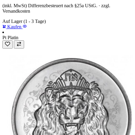
(inkl. MwSt) Differenzbesteuert nach §25a UStG. · zzgl.
Versandkosten
Auf Lager
(1 - 3 Tage)
Kaufen
Pt
Platin