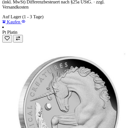
(inkl. MwSt) Differenzbesteuert nach §25a UStG. · zzgl.
Versandkosten
Auf Lager
(1 - 3 Tage)
Kaufen
Pt
Platin