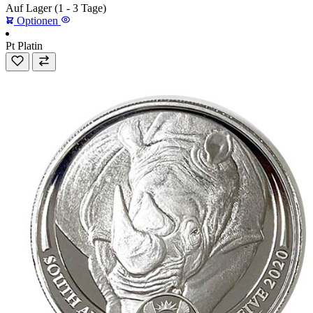
Auf Lager
(1 - 3 Tage)
Optionen
Pt
Platin