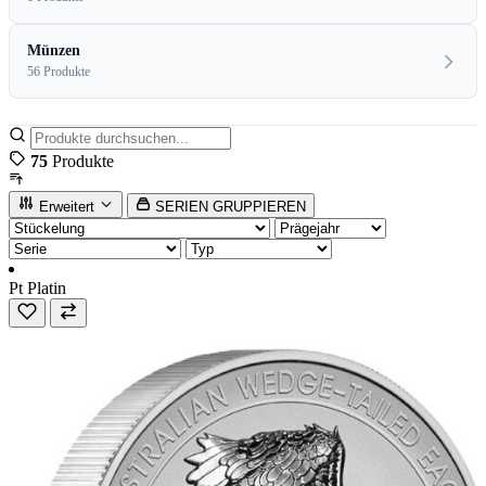
Münzen
56 Produkte
75
Produkte
Erweitert
SERIEN GRUPPIEREN
Pt
Platin