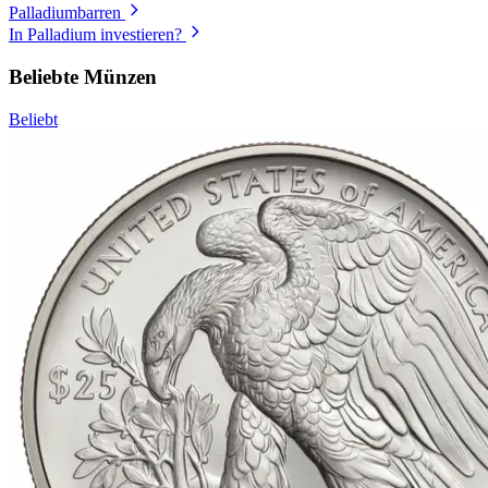
Palladiumbarren
In Palladium investieren?
Beliebte Münzen
Beliebt