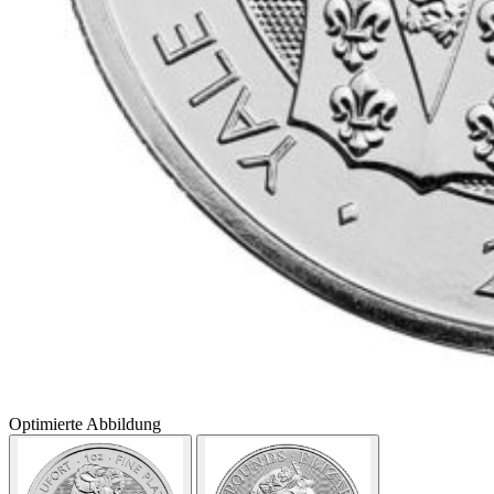
Optimierte Abbildung