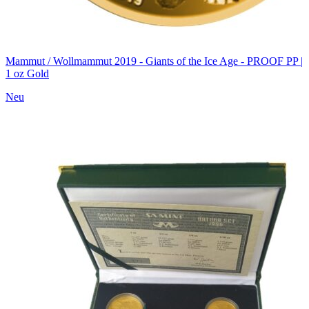
Mammut / Wollmammut 2019 - Giants of the Ice Age - PROOF PP |
1 oz Gold
Neu