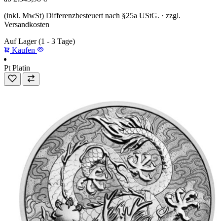
(inkl. MwSt) Differenzbesteuert nach §25a UStG. · zzgl.
Versandkosten
Auf Lager
(1 - 3 Tage)
Kaufen
Pt
Platin