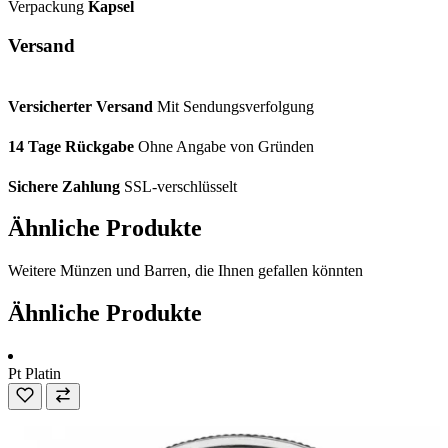
Verpackung
Kapsel
Versand
Versicherter Versand
Mit Sendungsverfolgung
14 Tage Rückgabe
Ohne Angabe von Gründen
Sichere Zahlung
SSL-verschlüsselt
Ähnliche Produkte
Weitere Münzen und Barren, die Ihnen gefallen könnten
Ähnliche Produkte
Pt
Platin