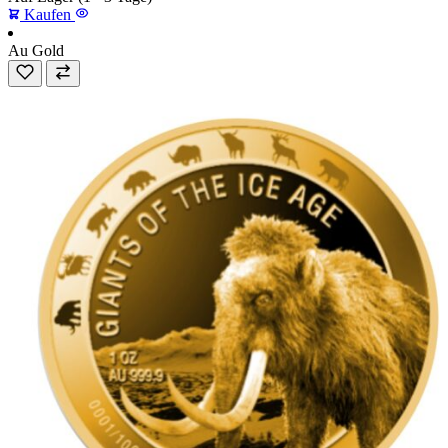
Kaufen
Au
Gold