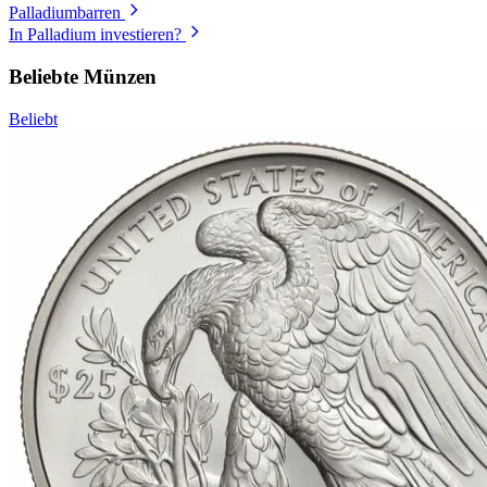
Palladiumbarren
In Palladium investieren?
Beliebte Münzen
Beliebt