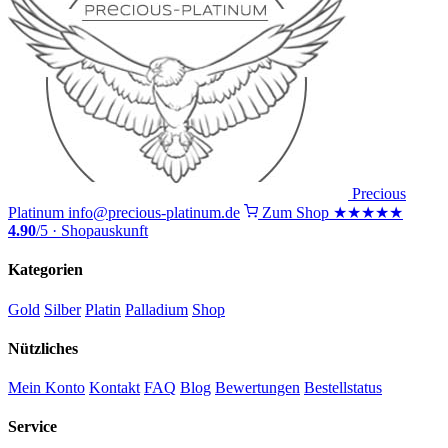
Precious
Platinum
info@precious-platinum.de
Zum Shop
★★★★★
4.90
/5 · Shopauskunft
Kategorien
Gold
Silber
Platin
Palladium
Shop
Nützliches
Mein Konto
Kontakt
FAQ
Blog
Bewertungen
Bestellstatus
Service