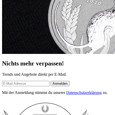
Nichts mehr verpassen!
Trends und Angebote direkt per E-Mail.
Anmelden
Mit der Anmeldung stimmst du unserer
Datenschutzerklärung
zu.