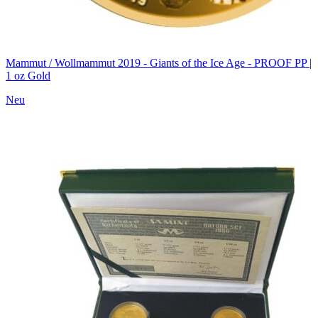
Mammut / Wollmammut 2019 - Giants of the Ice Age - PROOF PP |
1 oz Gold
Neu