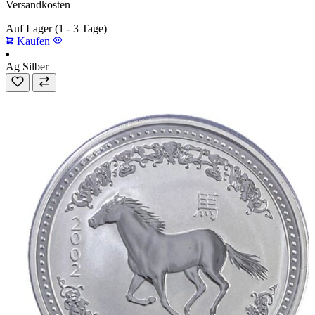
Versandkosten
Auf Lager
(1 - 3 Tage)
Kaufen
Ag
Silber