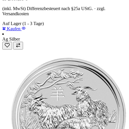
(inkl. MwSt) Differenzbesteuert nach §25a UStG. · zzgl.
Versandkosten
Auf Lager
(1 - 3 Tage)
Kaufen
Ag
Silber