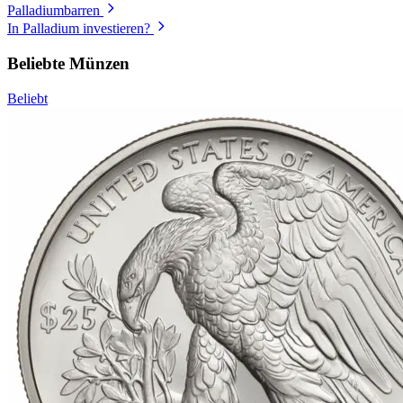
Palladiumbarren
In Palladium investieren?
Beliebte Münzen
Beliebt