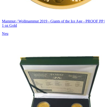
Mammut / Wollmammut 2019 - Giants of the Ice Age - PROOF PP |
1 oz Gold
Neu