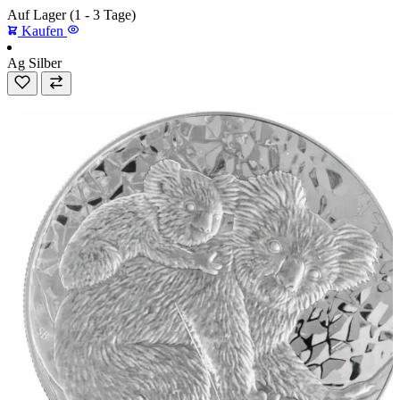
Auf Lager
(1 - 3 Tage)
Kaufen
Ag
Silber