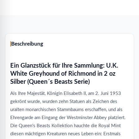
Beschreibung
Ein Glanzstück für Ihre Sammlung: U.K.
White Greyhound of Richmond in 2 oz
Silber (Queen´s Beasts Serie)
Als Ihre Majestät, Königin Elisabeth II, am 2. Juni 1953
gekrönt wurde, wurden zehn Statuen als Zeichen des
uralten monarchischen Stammbaums erschaffen, und als
Ehrengarde am Eingang der Westminster Abbey platziert.
Die Queen's Beasts Kollektion hauchte die Royal Mint
diesen mächtigen Kreaturen neues Leben ein: Erstmals