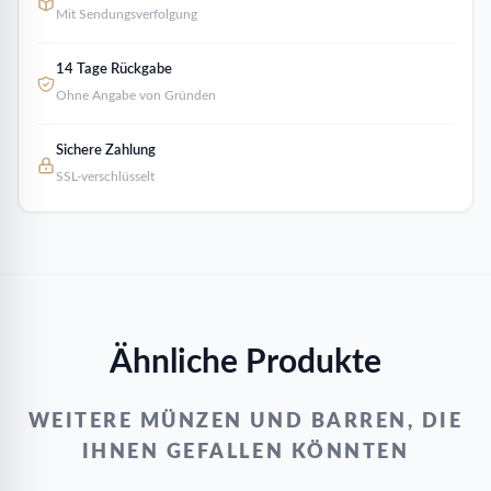
Mit Sendungsverfolgung
14 Tage Rückgabe
Ohne Angabe von Gründen
Sichere Zahlung
SSL-verschlüsselt
Ähnliche Produkte
WEITERE MÜNZEN UND BARREN, DIE
IHNEN GEFALLEN KÖNNTEN