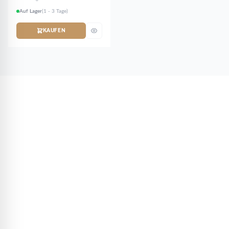
Auf Lager
(1 - 3 Tage)
KAUFEN