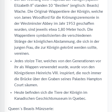
Elizabeth II” standen 10 "Bestien" (englisch: Beasts)
Wache. Die Original-Wappentiere der Königin, welche
von James Woodford für die Krönungszeremonie in
der Westminster Abbey im Jahr 1953 geschaffen
wurden, sind jeweils etwa 1,80 Meter hoch. Die
Wappentiere symbolisierten die verschiedenen
Stränge der königlichen Abstammung, die sich in der
jungen Frau, die zur Königin gekrönt werden sollte,
vereinen.
Jedes stolze Tier, welches von den Generationen vor
ihr als Wappen verwendet wurde, wurde von den
Königstieren Heinrichs VIII. inspiriert, die noch immer
die Brücke über den Graben seines Palastes Hampton
Court säumen.
Heute befinden sich die Tiere der Königin im
Kanadischen Geschichtsmuseum in Quebec.
Queen´s Beasts Münzserie: