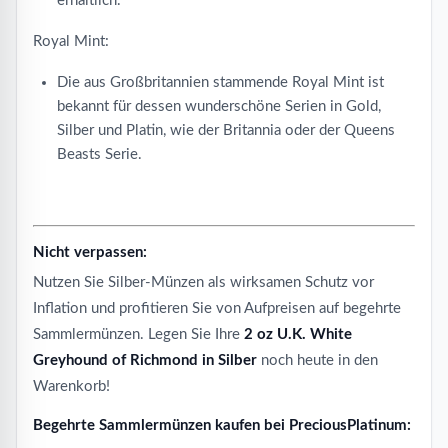
erhältlich.
Royal Mint:
Die aus Großbritannien stammende Royal Mint ist
bekannt für dessen wunderschöne Serien in Gold,
Silber und Platin, wie der Britannia oder der Queens
Beasts Serie.
Nicht verpassen:
Nutzen Sie Silber-Münzen als wirksamen Schutz vor
Inflation und profitieren Sie von Aufpreisen auf begehrte
Sammlermünzen. Legen Sie Ihre
2 oz U.K. White
Greyhound of Richmond in Silber
noch heute in den
Warenkorb!
Begehrte Sammlermünzen kaufen bei PreciousPlatinum: