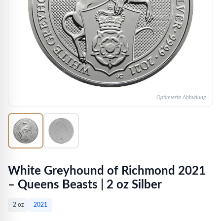
Optimierte Abbildung
White Greyhound of Richmond 2021
– Queens Beasts | 2 oz Silber
2 oz
2021