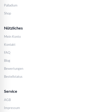
Palladium
Shop
Nützliches
Mein Konto
Kontakt
FAQ
Blog
Bewertungen
Bestellstatus
Service
AGB
Impressum