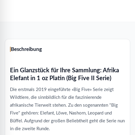
Beschreibung
Ein Glanzstück für Ihre Sammlung: Afrika
Elefant in 1 oz Platin (Big Five II Serie)
Die erstmals 2019 eingeführte «Big Five» Serie zeigt
Wildtiere, die sinnbildlich für die faszinierende
afrikanische Tierwelt stehen. Zu den sogenannten "Big
Five" gehören: Elefant, Löwe, Nashorn, Leopard und
Büffel. Aufgrund der großen Beliebtheit geht die Serie nun
in die zweite Runde.