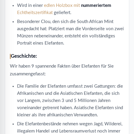
Wird in einer
edlen Holzbox mit
nummeriertem
Echtheitszertifikat
geliefert.
Besonderer Clou, den sich die South African Mint
ausgedacht hat: Platziert man die Vorderseite von zwei
Münzen nebeneinander, entsteht ein vollständiges
Portrait eines Elefanten.
Geschichte:
Wir haben 9 spannende Fakten über Elefanten für Sie
zusammengefasst:
Die Familie der Elefanten umfasst zwei Gattungen: die
Afrikanischen und die Asiatischen Elefanten, die sich
vor Langem, zwischen 3 und 5 Millionen Jahren
voneinander getrennt haben. Asiatische Elefanten sind
kleiner als ihre afrikanischen Verwandten.
Die Elefantenbestände nehmen wegen Jagd, Wilderei,
illegalem Handel und Lebensraumverlust noch immer