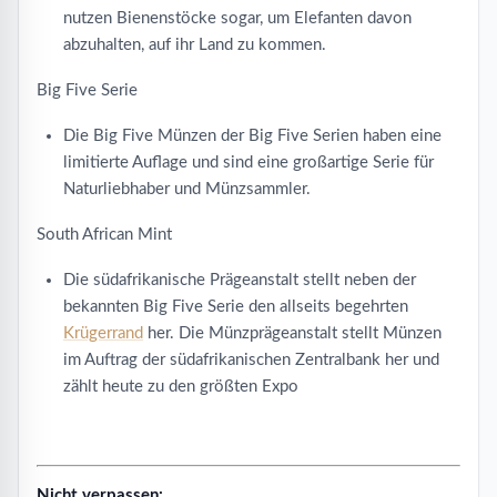
nutzen Bienenstöcke sogar, um Elefanten davon
abzuhalten, auf ihr Land zu kommen.
Big Five Serie
Die Big Five Münzen der Big Five Serien haben eine
limitierte Auflage und sind eine großartige Serie für
Naturliebhaber und Münzsammler.
South African Mint
Die südafrikanische Prägeanstalt stellt neben der
bekannten Big Five Serie den allseits begehrten
Krügerrand
her. Die Münzprägeanstalt stellt Münzen
im Auftrag der südafrikanischen Zentralbank her und
zählt heute zu den größten Expo
Nicht verpassen: