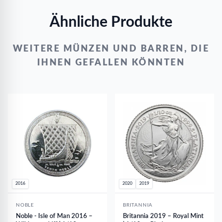
Ähnliche Produkte
WEITERE MÜNZEN UND BARREN, DIE
IHNEN GEFALLEN KÖNNTEN
2016
2020
2019
NOBLE
BRITANNIA
Noble - Isle of Man 2016 –
Britannia 2019 – Royal Mint