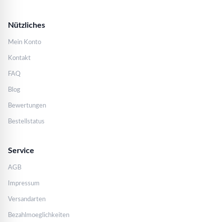
Nützliches
Mein Konto
Kontakt
FAQ
Blog
Bewertungen
Bestellstatus
Service
AGB
Impressum
Versandarten
Bezahlmoeglichkeiten