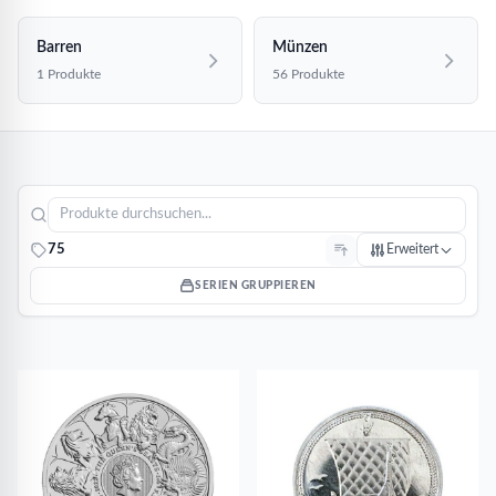
Barren
Münzen
1 Produkte
56 Produkte
75
Erweitert
SERIEN GRUPPIEREN