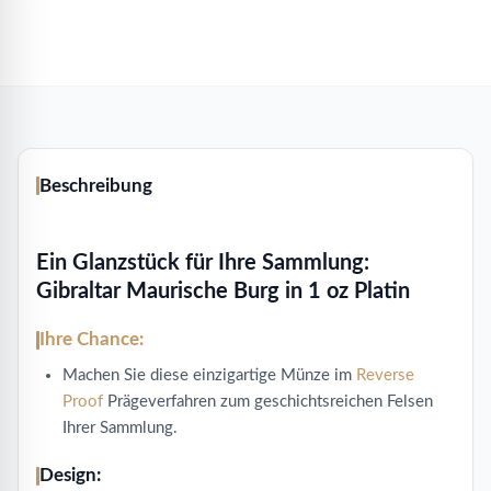
Platin
Menge
Beschreibung
Ein Glanzstück für Ihre Sammlung:
Gibraltar Maurische Burg in 1 oz Platin
Ihre Chance:
Machen Sie diese einzigartige Münze im
Reverse
Proof
Prägeverfahren zum geschichtsreichen Felsen
Ihrer Sammlung.
Design: