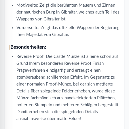
Motivseite: Zeigt die berühmten Mauern und Zinnen
der maurischen Burg in Gibraltar, welches auch Teil des
Wappens von Gibraltar ist.
Vorderseite: Zeigt das offizielle Wappen der Regierung
Ihrer Majestät von Gibraltar.
Besonderheiten:
Reverse Proof: Die Castle Münze ist alleine schon auf
Grund Ihrem besonderen Reverse Proof Finish
Prägeverfahren einzigartig und erzeugt einen
atemberaubend schillernden Effekt. Im Gegensatz zu
einer normalen Proof-Münze, bei der sich mattierte
Details über spiegelnde Felder erheben, wurde diese
Münze fachmännisch aus handselektierten Plättchen,
polierten Stempeln und mehreren Schlägen hergestellt.
Damit erheben sich die spiegelnden Details
ausnahmsweise über matte Felder!