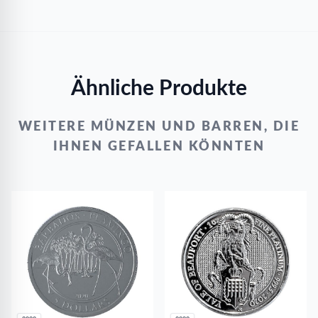
Ähnliche Produkte
WEITERE MÜNZEN UND BARREN, DIE
IHNEN GEFALLEN KÖNNTEN