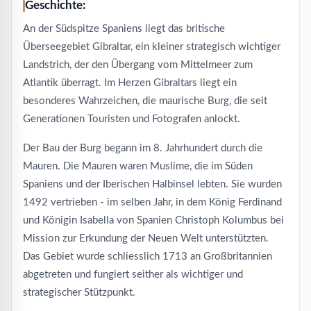
Geschichte:
An der Südspitze Spaniens liegt das britische
Überseegebiet Gibraltar, ein kleiner strategisch wichtiger
Landstrich, der den Übergang vom Mittelmeer zum
Atlantik überragt. Im Herzen Gibraltars liegt ein
besonderes Wahrzeichen, die maurische Burg, die seit
Generationen Touristen und Fotografen anlockt.
Der Bau der Burg begann im 8. Jahrhundert durch die
Mauren. Die Mauren waren Muslime, die im Süden
Spaniens und der Iberischen Halbinsel lebten. Sie wurden
1492 vertrieben - im selben Jahr, in dem König Ferdinand
und Königin Isabella von Spanien Christoph Kolumbus bei
Mission zur Erkundung der Neuen Welt unterstützten.
Das Gebiet wurde schliesslich 1713 an Großbritannien
abgetreten und fungiert seither als wichtiger und
strategischer Stützpunkt.