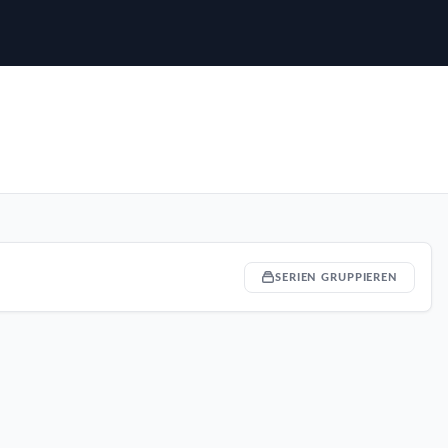
SERIEN GRUPPIEREN