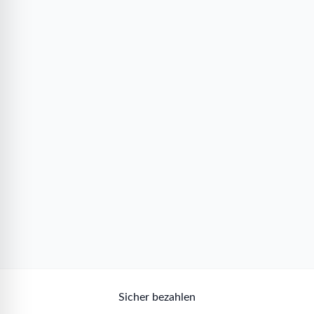
Sicher bezahlen