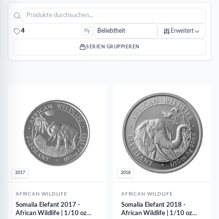
4
Erweitert
SERIEN GRUPPIEREN
2017
2018
AFRICAN WILDLIFE
AFRICAN WILDLIFE
Somalia Elefant 2017 -
Somalia Elefant 2018 -
African Wildlife | 1/10 oz
African Wildlife | 1/10 oz