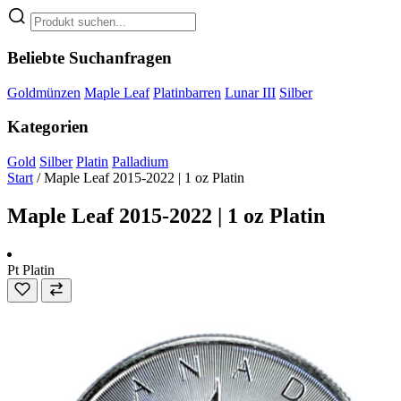
Beliebte Suchanfragen
Goldmünzen
Maple Leaf
Platinbarren
Lunar III
Silber
Kategorien
Gold
Silber
Platin
Palladium
Start
/
Maple Leaf 2015-2022 | 1 oz Platin
Maple Leaf 2015-2022 | 1 oz Platin
Pt
Platin