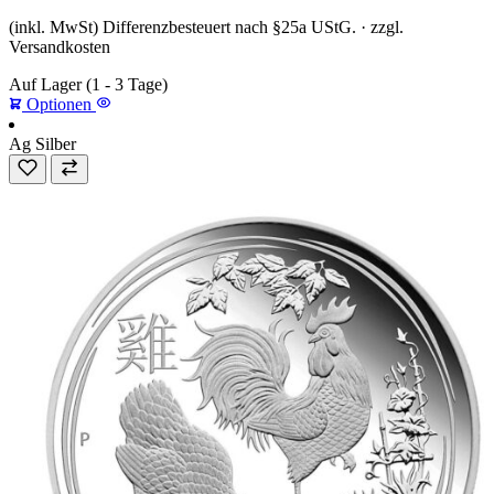
(inkl. MwSt) Differenzbesteuert nach §25a UStG. · zzgl.
Versandkosten
Auf Lager
(1 - 3 Tage)
Optionen
Ag
Silber