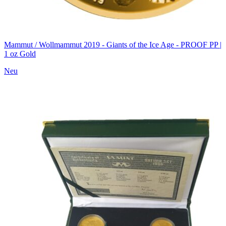
Mammut / Wollmammut 2019 - Giants of the Ice Age - PROOF PP |
1 oz Gold
Neu