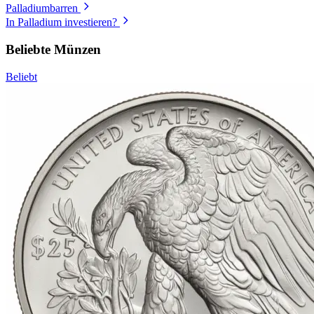
Palladiumbarren
In Palladium investieren?
Beliebte Münzen
Beliebt