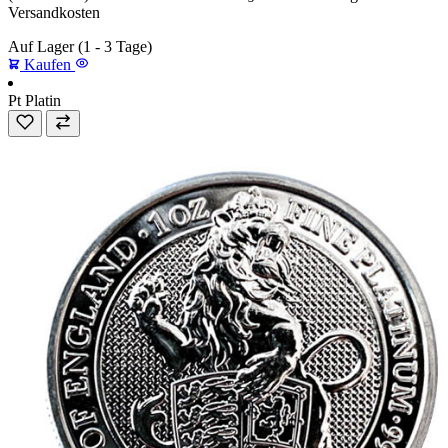
Versandkosten
Auf Lager
(1 - 3 Tage)
Kaufen
Pt
Platin