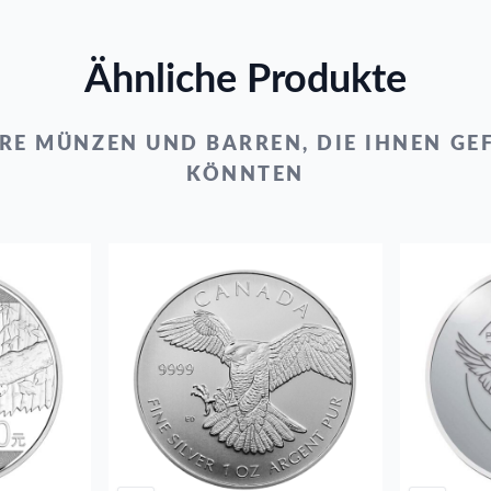
Ähnliche Produkte
RE MÜNZEN UND BARREN, DIE IHNEN GE
KÖNNTEN