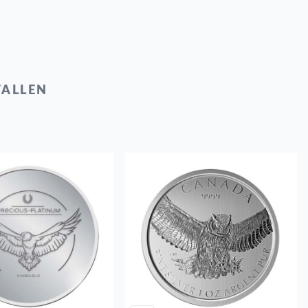
FALLEN