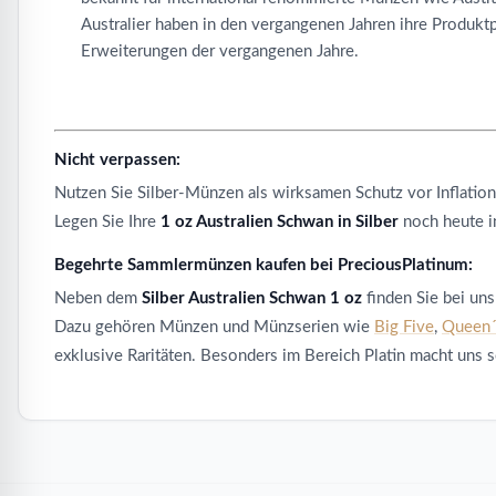
Australier haben in den vergangenen Jahren ihre Produkt
Erweiterungen der vergangenen Jahre.
Nicht verpassen:
Nutzen Sie Silber-Münzen als wirksamen Schutz vor Inflatio
Legen Sie Ihre
1 oz Australien Schwan in Silber
noch heute i
Begehrte Sammlermünzen kaufen bei PreciousPlatinum:
Neben dem
Silber Australien Schwan 1 oz
finden Sie bei uns
Dazu gehören Münzen und Münzserien wie
Big Five
,
Queen´
exklusive Raritäten. Besonders im Bereich Platin macht uns 