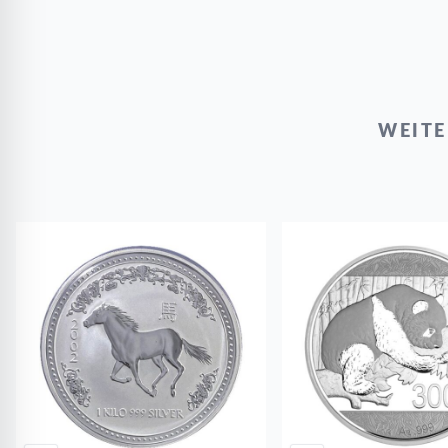
WEITE