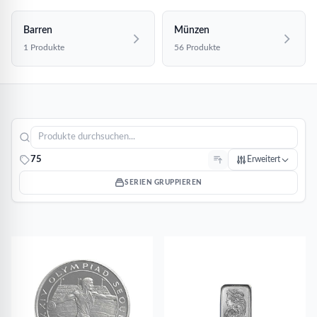
Barren
Münzen
1 Produkte
56 Produkte
75
Erweitert
SERIEN GRUPPIEREN