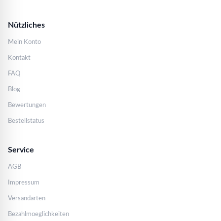
Nützliches
Mein Konto
Kontakt
FAQ
Blog
Bewertungen
Bestellstatus
Service
AGB
Impressum
Versandarten
Bezahlmoeglichkeiten