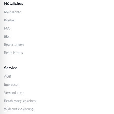
Nützliches
Mein Konto
Kontakt
FAQ
Blog
Bewertungen
Bestellstatus
Service
AGB
Impressum
Versandarten
Bezahlmoeglichkeiten
Widerrufsbelehrung