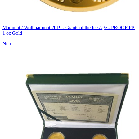
Mammut / Wollmammut 2019 - Giants of the Ice Age - PROOF PP |
1 oz Gold
Neu