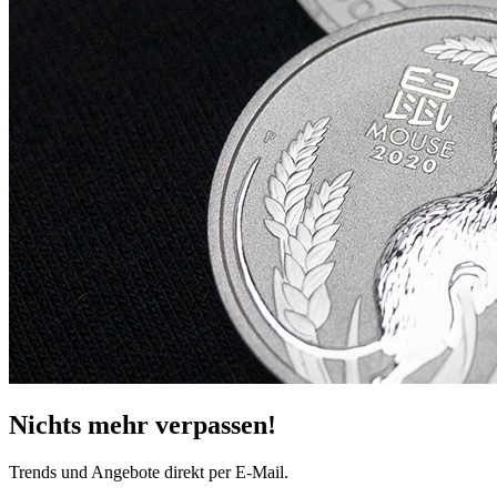
Nichts mehr verpassen!
Trends und Angebote direkt per E-Mail.