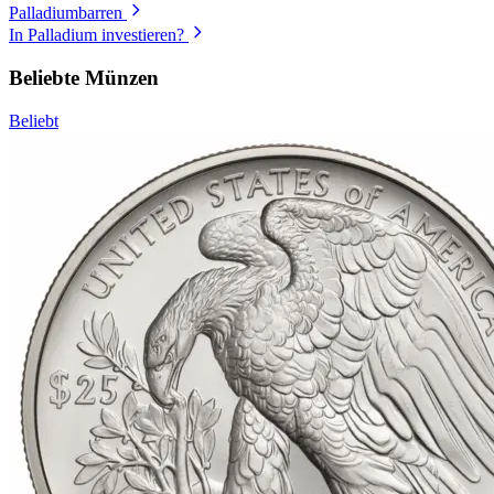
Palladiumbarren
In Palladium investieren?
Beliebte Münzen
Beliebt