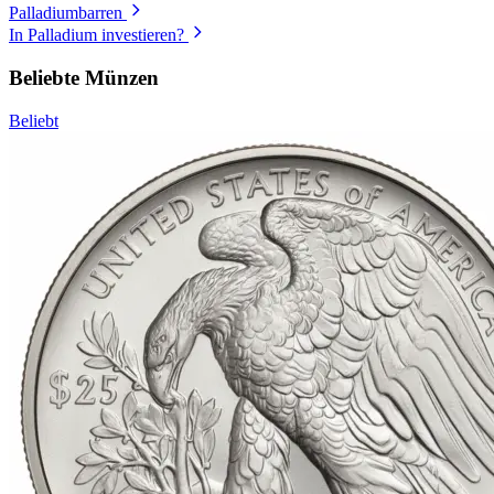
Palladiumbarren
In Palladium investieren?
Beliebte Münzen
Beliebt