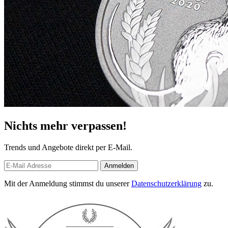
Nichts mehr verpassen!
Trends und Angebote direkt per E-Mail.
Anmelden
Mit der Anmeldung stimmst du unserer
Datenschutzerklärung
zu.