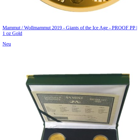
Mammut / Wollmammut 2019 - Giants of the Ice Age - PROOF PP |
1 oz Gold
Neu