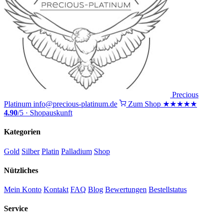
Precious
Platinum
info@precious-platinum.de
Zum Shop
★★★★★
4.90
/5 · Shopauskunft
Kategorien
Gold
Silber
Platin
Palladium
Shop
Nützliches
Mein Konto
Kontakt
FAQ
Blog
Bewertungen
Bestellstatus
Service