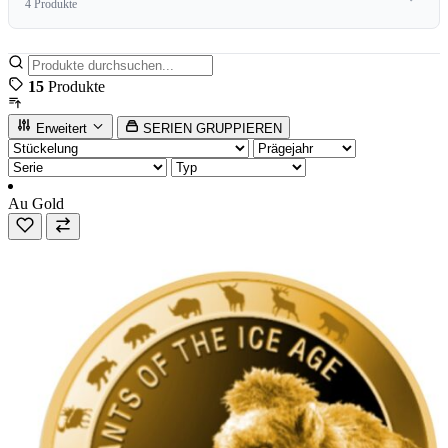
4 Produkte
15
Produkte
Erweitert
SERIEN GRUPPIEREN
Au
Gold