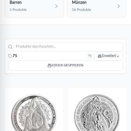
Barren
Münzen
1 Produkte
56 Produkte
75
Erweitert
SERIEN GRUPPIEREN