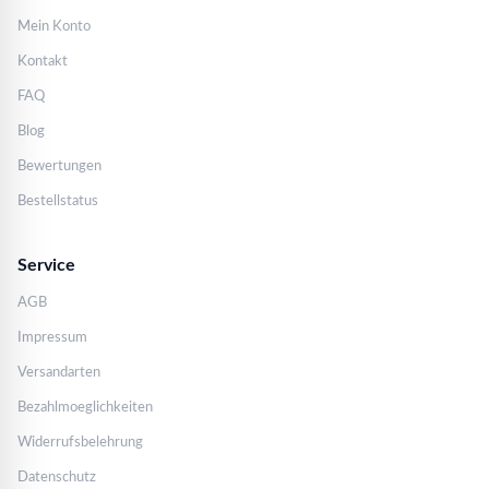
Mein Konto
Kontakt
FAQ
Blog
Bewertungen
Bestellstatus
Service
AGB
Impressum
Versandarten
Bezahlmoeglichkeiten
Widerrufsbelehrung
Datenschutz