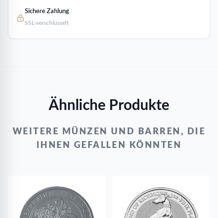
Sichere Zahlung
SSL-verschlüsselt
Ähnliche Produkte
WEITERE MÜNZEN UND BARREN, DIE
IHNEN GEFALLEN KÖNNTEN