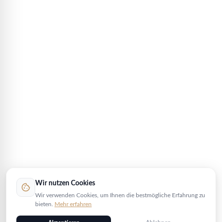
Wir nutzen Cookies
cookie
Wir verwenden Cookies, um Ihnen die bestmögliche Erfahrung zu
bieten.
Mehr erfahren