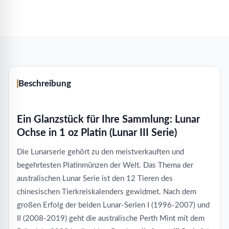
Beschreibung
Ein Glanzstück für Ihre Sammlung: Lunar
Ochse in 1 oz Platin (Lunar III Serie)
Die Lunarserie gehört zu den meistverkauften und
begehrtesten Platinmünzen der Welt. Das Thema der
australischen Lunar Serie ist den 12 Tieren des
chinesischen Tierkreiskalenders gewidmet. Nach dem
großen Erfolg der beiden Lunar-Serien I (1996-2007) und
II (2008-2019) geht die australische Perth Mint mit dem