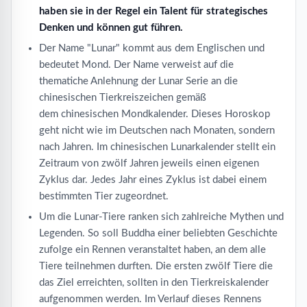
haben sie in der Regel ein Talent für strategisches
Denken und können gut führen.
Der Name "Lunar" kommt aus dem Englischen und
bedeutet Mond. Der Name verweist auf die
thematiche Anlehnung der Lunar Serie an die
chinesischen Tierkreiszeichen gemäß
dem chinesischen Mondkalender. Dieses Horoskop
geht nicht wie im Deutschen nach Monaten, sondern
nach Jahren. Im chinesischen Lunarkalender stellt ein
Zeitraum von zwölf Jahren jeweils einen eigenen
Zyklus dar. Jedes Jahr eines Zyklus ist dabei einem
bestimmten Tier zugeordnet.
Um die Lunar-Tiere ranken sich zahlreiche Mythen und
Legenden. So soll Buddha einer beliebten Geschichte
zufolge ein Rennen veranstaltet haben, an dem alle
Tiere teilnehmen durften. Die ersten zwölf Tiere die
das Ziel erreichten, sollten in den Tierkreiskalender
aufgenommen werden. Im Verlauf dieses Rennens