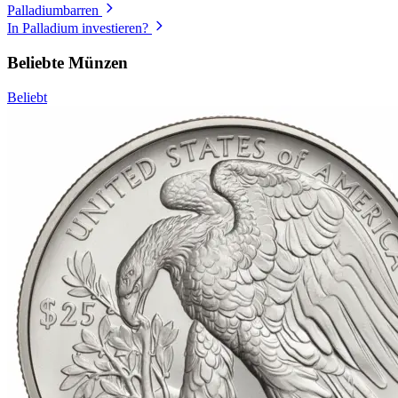
Palladiumbarren
In Palladium investieren?
Beliebte Münzen
Beliebt