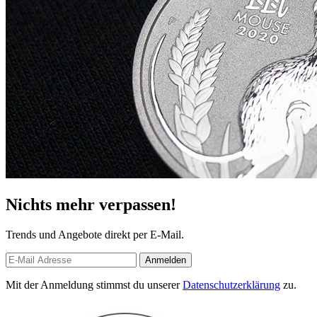
Nichts mehr verpassen!
Trends und Angebote direkt per E-Mail.
Anmelden
Mit der Anmeldung stimmst du unserer
Datenschutzerklärung
zu.