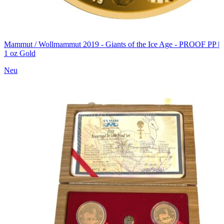
Mammut / Wollmammut 2019 - Giants of the Ice Age - PROOF PP |
1 oz Gold
Neu