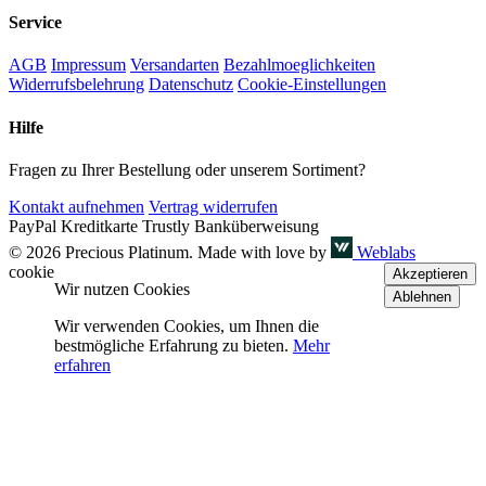
Service
AGB
Impressum
Versandarten
Bezahlmoeglichkeiten
Widerrufsbelehrung
Datenschutz
Cookie-Einstellungen
Hilfe
Fragen zu Ihrer Bestellung oder unserem Sortiment?
Kontakt aufnehmen
Vertrag widerrufen
PayPal
Kreditkarte
Trustly
Banküberweisung
© 2026 Precious Platinum. Made with love by
Weblabs
cookie
Akzeptieren
Wir nutzen Cookies
Ablehnen
Wir verwenden Cookies, um Ihnen die
bestmögliche Erfahrung zu bieten.
Mehr
erfahren