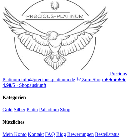
Precious
Platinum
info@precious-platinum.de
Zum Shop
★★★★★
4.90
/5 · Shopauskunft
Kategorien
Gold
Silber
Platin
Palladium
Shop
Nützliches
Mein Konto
Kontakt
FAQ
Blog
Bewertungen
Bestellstatus