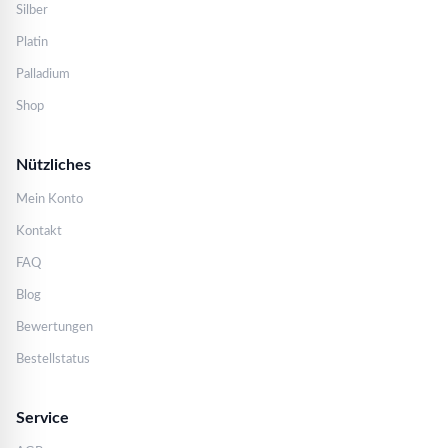
Silber
Platin
Palladium
Shop
Nützliches
Mein Konto
Kontakt
FAQ
Blog
Bewertungen
Bestellstatus
Service