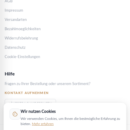
AGB
Impressum
Versandarten
Bezahlmoeglichkeiten
Widerrufsbelehrung
Datenschutz
Cookie-Einstellungen
Hilfe
Fragen zu Ihrer Bestellung oder unserem Sortiment?
KONTAKT AUFNEHMEN
VERTRAG WIDERRUFEN
Wir nutzen Cookies
cookie
Wir verwenden Cookies, um Ihnen die bestmögliche Erfahrung zu
bieten.
Mehr erfahren