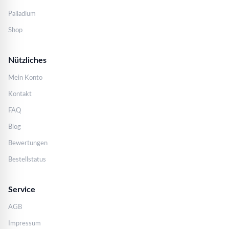
Palladium
Shop
Nützliches
Mein Konto
Kontakt
FAQ
Blog
Bewertungen
Bestellstatus
Service
AGB
Impressum