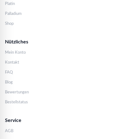
Platin
Palladium
Shop
Nützliches
Mein Konto
Kontakt
FAQ
Blog
Bewertungen
Bestellstatus
Service
AGB