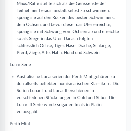
Maus/Ratte stellte sich als die Gerissenste der
Teilnehmer heraus: anstatt selbst zu schwimmen,
sprang sie auf den Rücken des besten Schwimmers,
dem Ochsen, und bevor dieser das Ufer erreichte,
sprang sie mit Schwung vom Ochsen ab und erreichte
so als Siegerin das Ufer. Danach folgten
schliesslich Ochse, Tiger, Hase, Drache, Schlange,
Pferd, Ziege, Affe, Hahn, Hund und Schwein.
Lunar Serie
Australische Lunarserien der Perth Mint gehören zu
den allseits beliebten numismatischen Klassikern. Die
Serien Lunar I und Lunar II erschienen in
verschiedenen Stückelungen in Gold und Silber. Die
Lunar III Serie wurde sogar erstmals in Platin
verausgabt.
Perth Mint