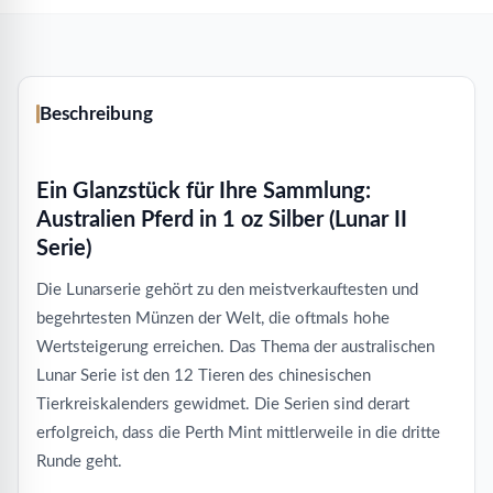
Beschreibung
Ein Glanzstück für Ihre Sammlung:
Australien Pferd in 1 oz Silber (Lunar II
Serie)
Die Lunarserie gehört zu den meistverkauftesten und
begehrtesten Münzen der Welt, die oftmals hohe
Wertsteigerung erreichen. Das Thema der australischen
Lunar Serie ist den 12 Tieren des chinesischen
Tierkreiskalenders gewidmet. Die Serien sind derart
erfolgreich, dass die Perth Mint mittlerweile in die dritte
Runde geht.