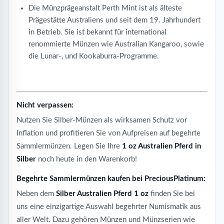
Die Münzprägeanstalt Perth Mint ist als älteste
Prägestätte Australiens und seit dem 19. Jahrhundert
in Betrieb. Sie ist bekannt für international
renommierte Münzen wie Australian Kangaroo, sowie
die Lunar-, und Kookaburra-Programme.
Nicht verpassen:
Nutzen Sie Silber-Münzen als wirksamen Schutz vor
Inflation und profitieren Sie von Aufpreisen auf begehrte
Sammlermünzen. Legen Sie Ihre
1 oz Australien Pferd in
Silber
noch heute in den Warenkorb!
Begehrte Sammlermünzen kaufen bei PreciousPlatinum:
Neben dem
Silber Australien Pferd 1 oz
finden Sie bei
uns eine einzigartige Auswahl begehrter Numismatik aus
aller Welt. Dazu gehören Münzen und Münzserien wie