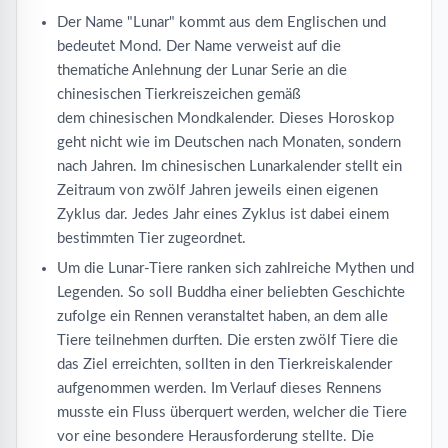
Der Name "Lunar" kommt aus dem Englischen und
bedeutet Mond. Der Name verweist auf die
thematiche Anlehnung der Lunar Serie an die
chinesischen Tierkreiszeichen gemäß
dem chinesischen Mondkalender. Dieses Horoskop
geht nicht wie im Deutschen nach Monaten, sondern
nach Jahren. Im chinesischen Lunarkalender stellt ein
Zeitraum von zwölf Jahren jeweils einen eigenen
Zyklus dar. Jedes Jahr eines Zyklus ist dabei einem
bestimmten Tier zugeordnet.
Um die Lunar-Tiere ranken sich zahlreiche Mythen und
Legenden. So soll Buddha einer beliebten Geschichte
zufolge ein Rennen veranstaltet haben, an dem alle
Tiere teilnehmen durften. Die ersten zwölf Tiere die
das Ziel erreichten, sollten in den Tierkreiskalender
aufgenommen werden. Im Verlauf dieses Rennens
musste ein Fluss überquert werden, welcher die Tiere
vor eine besondere Herausforderung stellte. Die