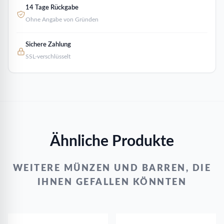
14 Tage Rückgabe
Ohne Angabe von Gründen
Sichere Zahlung
SSL-verschlüsselt
Ähnliche Produkte
WEITERE MÜNZEN UND BARREN, DIE
IHNEN GEFALLEN KÖNNTEN