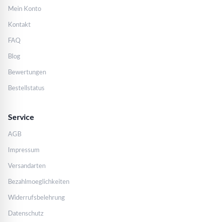
Mein Konto
Kontakt
FAQ
Blog
Bewertungen
Bestellstatus
Service
AGB
Impressum
Versandarten
Bezahlmoeglichkeiten
Widerrufsbelehrung
Datenschutz