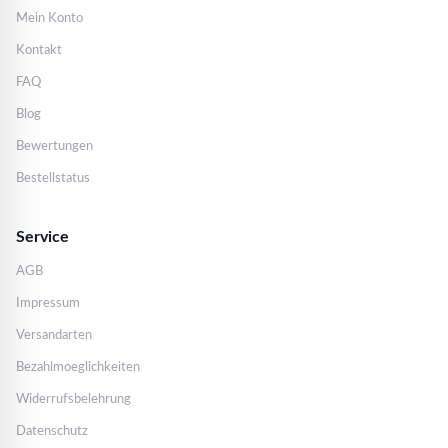
Mein Konto
Kontakt
FAQ
Blog
Bewertungen
Bestellstatus
Service
AGB
Impressum
Versandarten
Bezahlmoeglichkeiten
Widerrufsbelehrung
Datenschutz