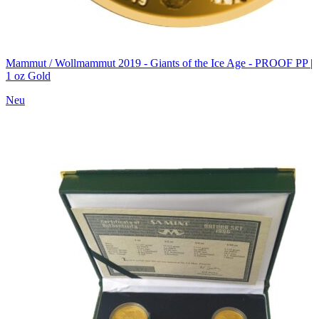
Mammut / Wollmammut 2019 - Giants of the Ice Age - PROOF PP |
1 oz Gold
Neu