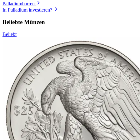
Palladiumbarren
In Palladium investieren?
Beliebte Münzen
Beliebt