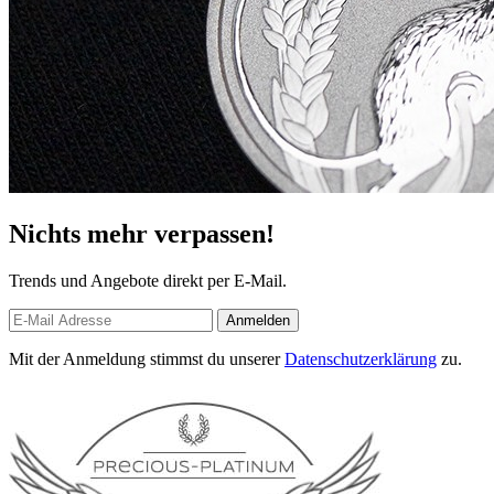
Nichts mehr verpassen!
Trends und Angebote direkt per E-Mail.
Anmelden
Mit der Anmeldung stimmst du unserer
Datenschutzerklärung
zu.