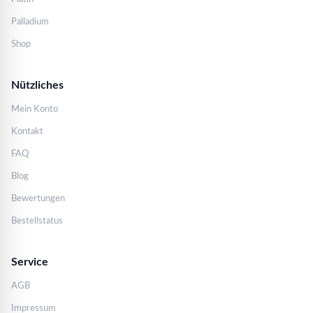
Palladium
Shop
Nützliches
Mein Konto
Kontakt
FAQ
Blog
Bewertungen
Bestellstatus
Service
AGB
Impressum