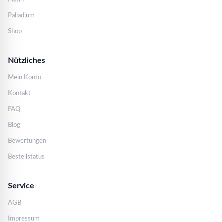
Palladium
Shop
Nützliches
Mein Konto
Kontakt
FAQ
Blog
Bewertungen
Bestellstatus
Service
AGB
Impressum