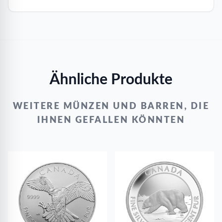
Ähnliche Produkte
WEITERE MÜNZEN UND BARREN, DIE
IHNEN GEFALLEN KÖNNTEN