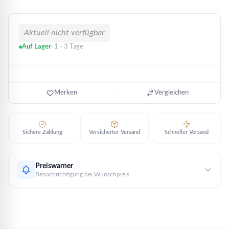
Aktuell nicht verfügbar
Auf Lager
· 1 - 3 Tage
Merken
Vergleichen
Sichere Zahlung
Versicherter Versand
Schneller Versand
Preiswarner
Benachrichtigung bei Wunschpreis