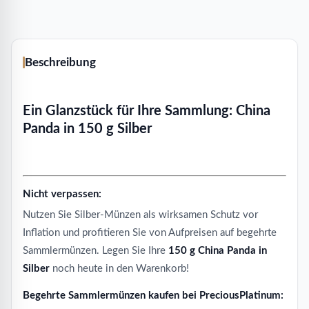
Beschreibung
Ein Glanzstück für Ihre Sammlung: China
Panda in 150 g Silber
Nicht verpassen:
Nutzen Sie Silber-Münzen als wirksamen Schutz vor
Inflation und profitieren Sie von Aufpreisen auf begehrte
Sammlermünzen. Legen Sie Ihre
150 g China Panda in
Silber
noch heute in den Warenkorb!
Begehrte Sammlermünzen kaufen bei PreciousPlatinum: