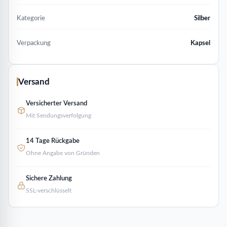
Kategorie
Silber
Verpackung
Kapsel
Versand
Versicherter Versand
Mit Sendungsverfolgung
14 Tage Rückgabe
Ohne Angabe von Gründen
Sichere Zahlung
SSL-verschlüsselt