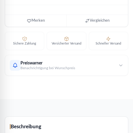
Merken
Vergleichen
Sichere Zahlung
Versicherter Versand
Schneller Versand
Preiswarner
Benachrichtigung bei Wunschpreis
Beschreibung