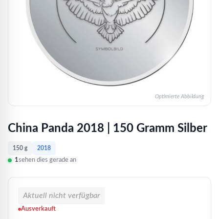
Optimierte Abbildung
China Panda 2018 | 150 Gramm Silber
150 g
2018
1
sehen dies gerade an
Aktuell nicht verfügbar
Ausverkauft