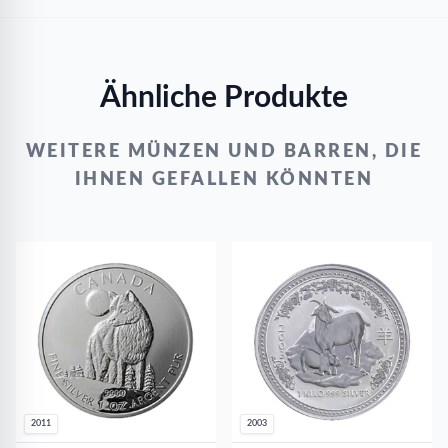
Ähnliche Produkte
WEITERE MÜNZEN UND BARREN, DIE
IHNEN GEFALLEN KÖNNTEN
2011
2003