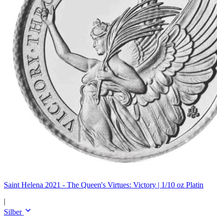
Saint Helena 2021 - The Queen's Virtues: Victory | 1/10 oz Platin
|
Silber