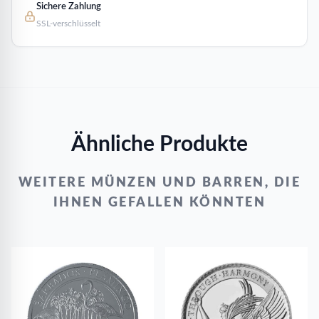
Sichere Zahlung
SSL-verschlüsselt
Ähnliche Produkte
WEITERE MÜNZEN UND BARREN, DIE
IHNEN GEFALLEN KÖNNTEN