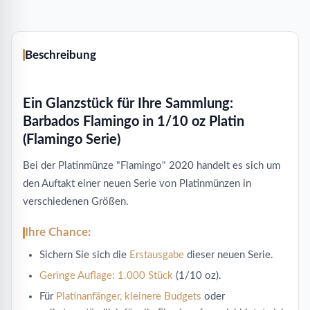
Beschreibung
Ein Glanzstück für Ihre Sammlung:
Barbados Flamingo in 1/10 oz Platin
(Flamingo Serie)
Bei der Platinmünze "Flamingo" 2020 handelt es sich um
den Auftakt einer neuen Serie von Platinmünzen in
verschiedenen Größen.
Ihre Chance:
Sichern Sie sich die
Erstausgabe
dieser neuen Serie.
Geringe Auflage:
1.000 Stück
(1/10 oz).
Für
Platinanfänger, kleinere Budgets
oder