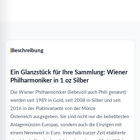
Beschreibung
Ein Glanzstück für Ihre Sammlung: Wiener
Philharmoniker in 1 oz Silber
Die Wiener Philharmoniker (liebevoll auch Phili genannt)
werden seit 1989 in Gold, seit 2008 in Silber und seit
2016 in der Platinvariante von der Münze
Österreich ausgegeben. Sie sind nicht nur die beliebtesten
Anlagemünzen Europas, sondern auch die Einzigen mit
einem Nennwert in Euro. Innerhalb kurzer Zeit etablierte