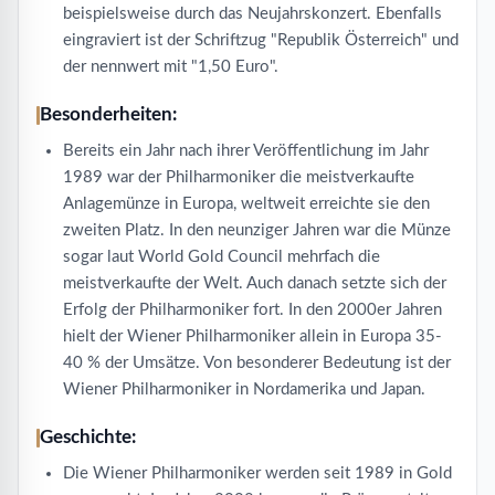
beispielsweise durch das Neujahrskonzert. Ebenfalls
eingraviert ist der Schriftzug "Republik Österreich" und
der nennwert mit "1,50 Euro".
Besonderheiten:
Bereits ein Jahr nach ihrer Veröffentlichung im Jahr
1989 war der Philharmoniker die meistverkaufte
Anlagemünze in Europa, weltweit erreichte sie den
zweiten Platz. In den neunziger Jahren war die Münze
sogar laut World Gold Council mehrfach die
meistverkaufte der Welt. Auch danach setzte sich der
Erfolg der Philharmoniker fort. In den 2000er Jahren
hielt der Wiener Philharmoniker allein in Europa 35-
40 % der Umsätze. Von besonderer Bedeutung ist der
Wiener Philharmoniker in Nordamerika und Japan.
Geschichte:
Die Wiener Philharmoniker werden seit 1989 in Gold