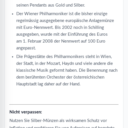
seinen Pendants aus Gold und Silber.
Der Wiener Philharmoniker ist die bisher einzige
regelmässig ausgegebene europäische Anlagemünze
mit Euro-Nennwert. Bis 2002 noch in Schilling
ausgegeben, wurde mit der Einführung des Euros
am 1. Februar 2008 der Nennwert auf 100 Euro
angepasst.
Die Prägestätte des Philharmonikers steht in Wien,
der Stadt, in der Mozart, Haydn und viele andere die
klassische Musik geformt haben. Die Benennung nach
dem berühmten Orchester der österreichischen
Hauptstadt lag daher auf der Hand.
Nicht verpassen:
Nutzen Sie Silber-Münzen als wirksamen Schutz vor