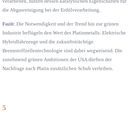
verarbeiten, nutzen dessen katalytischen Eigenschaften für
die Abgasreinigung bei der Erdölverarbeitung.
Fazit
: Die Notwendigkeit und der Trend hin zur grünen
Industrie beflügeln den Wert des Platinmetalls. Elektrische
Hybridfahrzeuge und die zukunftsträchtige
Brennstoffzellentechnologie sind dabei wegweisend. Die
zunehmend grünen Ambitionen der USA dürften der
Nachfrage nach Platin zusätzlichen Schub verleihen.
5