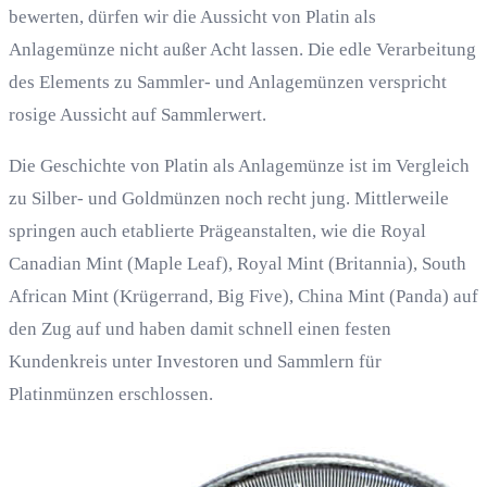
bewerten, dürfen wir die Aussicht von Platin als
Anlagemünze nicht außer Acht lassen. Die edle Verarbeitung
des Elements zu Sammler- und Anlagemünzen verspricht
rosige Aussicht auf Sammlerwert.
Die Geschichte von Platin als Anlagemünze ist im Vergleich
zu Silber- und Goldmünzen noch recht jung. Mittlerweile
springen auch etablierte Prägeanstalten, wie die Royal
Canadian Mint (Maple Leaf), Royal Mint (Britannia), South
African Mint (Krügerrand, Big Five), China Mint (Panda) auf
den Zug auf und haben damit schnell einen festen
Kundenkreis unter Investoren und Sammlern für
Platinmünzen erschlossen.