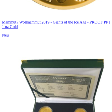
Mammut / Wollmammut 2019 - Giants of the Ice Age - PROOF PP |
1 oz Gold
Neu