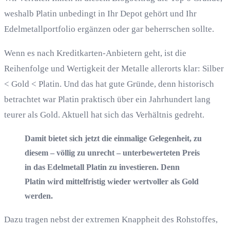
weshalb Platin unbedingt in Ihr Depot gehört und Ihr
Edelmetallportfolio ergänzen oder gar beherrschen sollte.
Wenn es nach Kreditkarten-Anbietern geht, ist die
Reihenfolge und Wertigkeit der Metalle allerorts klar: Silber
< Gold < Platin. Und das hat gute Gründe, denn historisch
betrachtet war Platin praktisch über ein Jahrhundert lang
teurer als Gold. Aktuell hat sich das Verhältnis gedreht.
Damit bietet sich jetzt die einmalige Gelegenheit, zu
diesem – völlig zu unrecht – unterbewerteten Preis
in das Edelmetall Platin zu investieren. Denn
Platin wird mittelfristig wieder wertvoller als Gold
werden.
Dazu tragen nebst der extremen Knappheit des Rohstoffes,