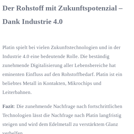
Der Rohstoff mit Zukunftspotenzial –
Dank Industrie 4.0
Platin spielt bei vielen Zukunftstechnologien und in der
Industrie 4.0 eine bedeutende Rolle. Die beständig
zunehmende Digitalisierung aller Lebensbereiche hat
eminenten Einfluss auf den Rohstoffbedarf. Platin ist ein
beliebtes Metall in Kontakten, Mikrochips und
Leiterbahnen.
Fazit
: Die zunehmende Nachfrage nach fortschrittlichen
Technologien lässt die Nachfrage nach Platin langfristig
steigen und wird dem Edelmetall zu verstärktem Glanz
verhelfen.