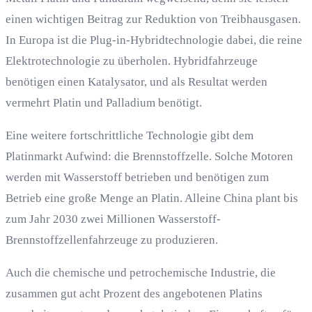
einen wichtigen Beitrag zur Reduktion von Treibhausgasen.
In Europa ist die Plug-in-Hybridtechnologie dabei, die reine
Elektrotechnologie zu überholen. Hybridfahrzeuge
benötigen einen Katalysator, und als Resultat werden
vermehrt Platin und Palladium benötigt.
Eine weitere fortschrittliche Technologie gibt dem
Platinmarkt Aufwind: die Brennstoffzelle. Solche Motoren
werden mit Wasserstoff betrieben und benötigen zum
Betrieb eine große Menge an Platin. Alleine China plant bis
zum Jahr 2030 zwei Millionen Wasserstoff-
Brennstoffzellenfahrzeuge zu produzieren.
Auch die chemische und petrochemische Industrie, die
zusammen gut acht Prozent des angebotenen Platins