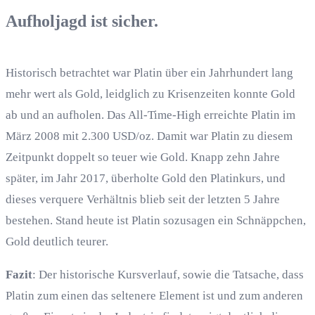
Aufholjagd ist sicher.
Historisch betrachtet war Platin über ein Jahrhundert lang
mehr wert als Gold, leidglich zu Krisenzeiten konnte Gold
ab und an aufholen. Das All-Time-High erreichte Platin im
März 2008 mit 2.300 USD/oz. Damit war Platin zu diesem
Zeitpunkt doppelt so teuer wie Gold. Knapp zehn Jahre
später, im Jahr 2017, überholte Gold den Platinkurs, und
dieses verquere Verhältnis blieb seit der letzten 5 Jahre
bestehen. Stand heute ist Platin sozusagen ein Schnäppchen,
Gold deutlich teurer.
Fazit
: Der historische Kursverlauf, sowie die Tatsache, dass
Platin zum einen das seltenere Element ist und zum anderen