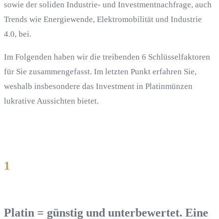
sowie der soliden Industrie- und Investmentnachfrage, auch
Trends wie Energiewende, Elektromobilität und Industrie
4.0, bei.
Im Folgenden haben wir die treibenden 6 Schlüsselfaktoren
für Sie zusammengefasst. Im letzten Punkt erfahren Sie,
weshalb insbesondere das Investment in Platinmünzen
lukrative Aussichten bietet.
1
Platin = günstig und unterbewertet. Eine