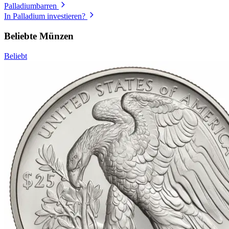
Palladiumbarren
In Palladium investieren?
Beliebte Münzen
Beliebt