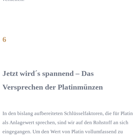
6
Jetzt wird´s spannend – Das
Versprechen der Platinmünzen
In den bislang aufbereiteten Schlüsselfaktoren, die für Platin
als Anlagewert sprechen, sind wir auf den Rohstoff an sich
eingegangen. Um den Wert von Platin vollumfassend zu