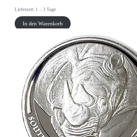
Lieferzeit:
1 – 3 Tage
In den Warenkorb