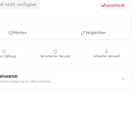
ll nicht verfügbar
Ausverkauft
Merken
Vergleichen
re Zahlung
Versicherter Versand
Schneller Versand
eiswarner
nachrichtigung bei Wunschpreis