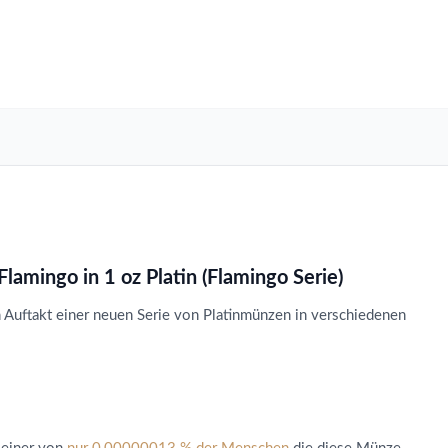
lamingo in 1 oz Platin (Flamingo Serie)
 Auftakt einer neuen Serie von Platinmünzen in verschiedenen