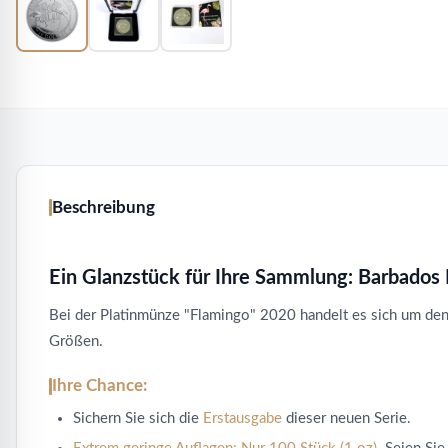
Beschreibung
Ein Glanzstück für Ihre Sammlung: Barbados F
Bei der Platinmünze "Flamingo" 2020 handelt es sich um den
Größen.
Ihre Chance:
Sichern Sie sich die
Erstausgabe
dieser neuen Serie.