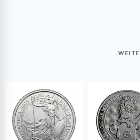
WEITE