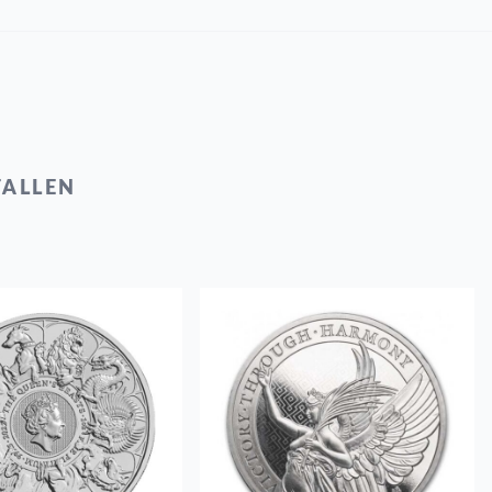
FALLEN