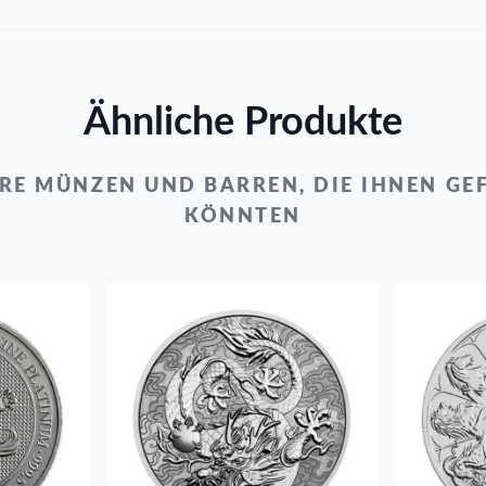
Ähnliche Produkte
RE MÜNZEN UND BARREN, DIE IHNEN GE
KÖNNTEN